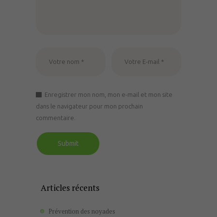
Enregistrer mon nom, mon e-mail et mon site
dans le navigateur pour mon prochain
commentaire.
Articles récents
Prévention des noyades