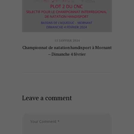
15 JANVIER 2024
Championnat de natation handisport à Mornant
– Dimanche 4 février
Leave a comment