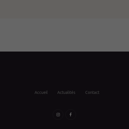
Accueil
Actualités
Contact