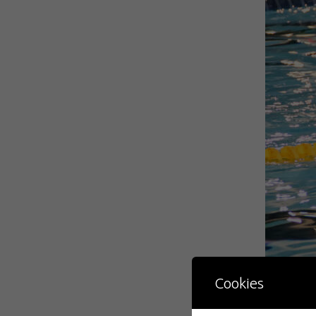
Cookies