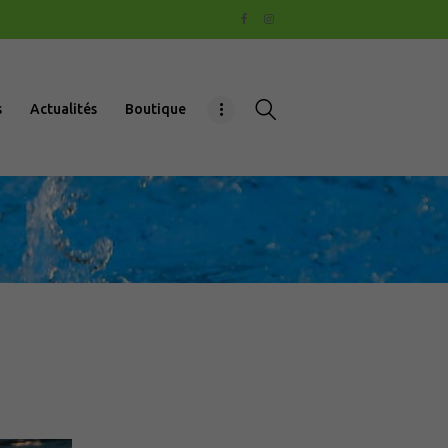
s
Actualités
Boutique