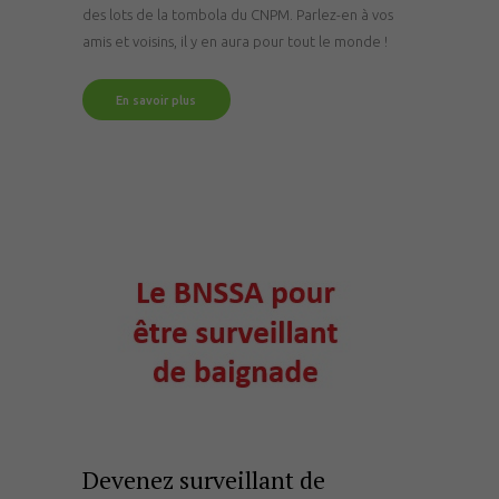
des lots de la tombola du CNPM. Parlez-en à vos
amis et voisins, il y en aura pour tout le monde !
En savoir plus
Devenez surveillant de