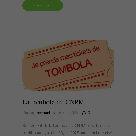
En savoir plus
La tombola du CNPM
Par
cnpmornantais
6 mai 2026
0
Règlement de la tombola du CNPM Lors de notre
traditionnel gala du 28 juin 2025 aura lieu la remise