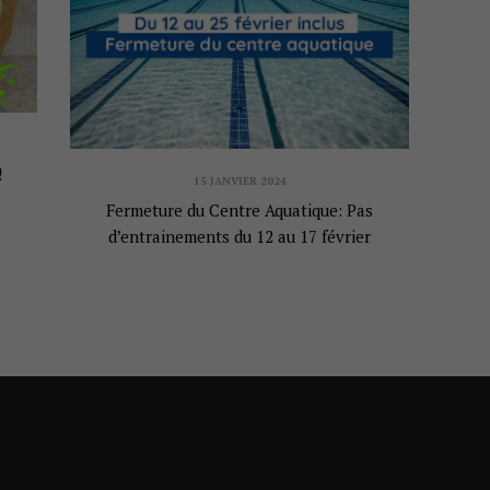
!
15 JANVIER 2024
Fermeture du Centre Aquatique: Pas
d’entrainements du 12 au 17 février