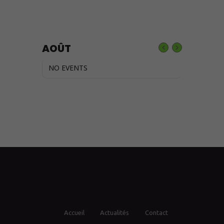
AOÛT
NO EVENTS
Accueil
Actualités
Contact