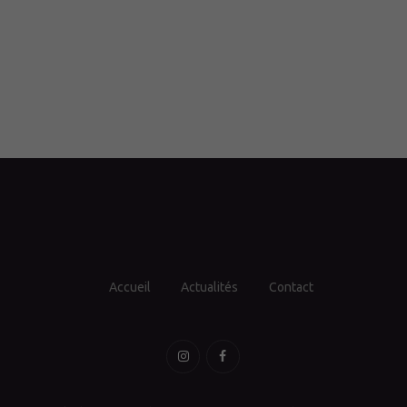
Accueil
Actualités
Contact