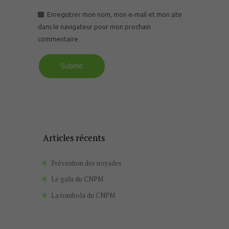
Enregistrer mon nom, mon e-mail et mon site
dans le navigateur pour mon prochain
commentaire.
Articles récents
Prévention des noyades
Le gala du CNPM
La tombola du CNPM