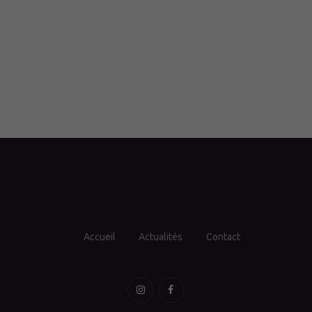
Accueil
Actualités
Contact