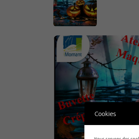
Cookies