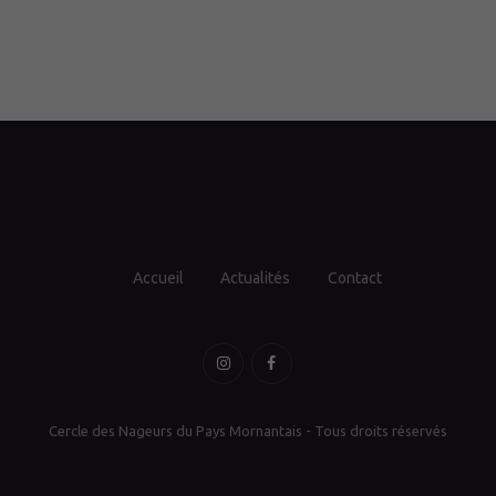
Accueil
Actualités
Contact
Cercle des Nageurs du Pays Mornantais - Tous droits réservés