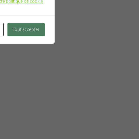
tre politique de cookie
Tout accepter