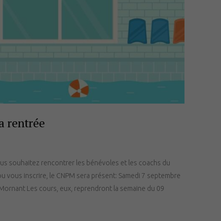
a rentrée
 souhaitez rencontrer les bénévoles et les coachs du
ou vous inscrire, le CNPM sera présent: Samedi 7 septembre
Mornant Les cours, eux, reprendront la semaine du 09