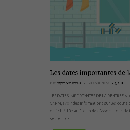
Les dates importantes de l
Par
cnpmornantais
30 août 2024
0
LES DATES IMPORTANTES DE LA RENTREE Vous
CNPM, avoir des informations sur les cours 
de 14h à 18h au Forum des Associations de 
septembre.