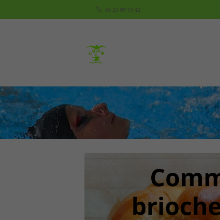
06 20 89 93 42