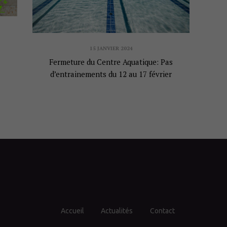
15 JANVIER 2024
Fermeture du Centre Aquatique: Pas
d’entrainements du 12 au 17 février
Accueil
Actualités
Contact