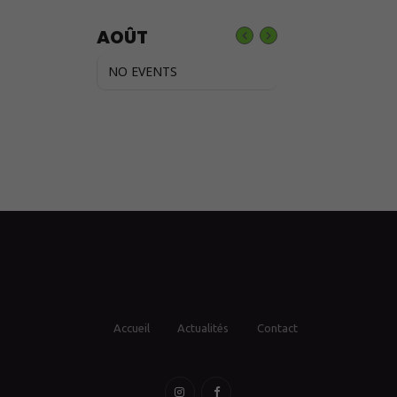
AOÛT
NO EVENTS
Accueil
Actualités
Contact