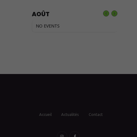
AOÛT
NO EVENTS
Accueil
Actualités
Contact