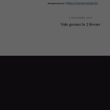
6 DÉCEMBRE 2024
Vide grenier le 2 février