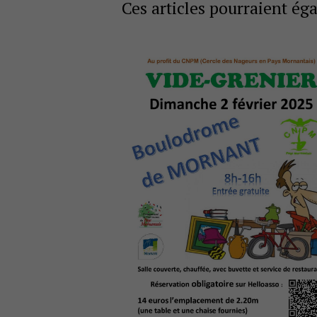
Ces articles pourraient ég