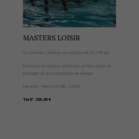
MASTERS LOISIR
Ce créneau s’adresse aux adultes de 25 à 99 ans.
Découvrir la natation artistique, se faire plaisir et
partager un sport artistique en équipe.
Horaires : Mercredi 20h – 21h45
Tarif : 295,40 €