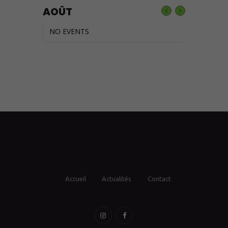
AOÛT
NO EVENTS
Accueil
Actualités
Contact