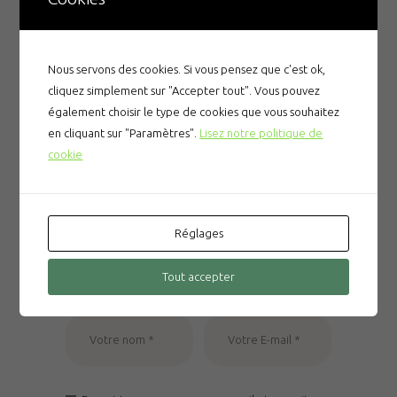
Nous servons des cookies. Si vous pensez que c'est ok,
cliquez simplement sur "Accepter tout". Vous pouvez
également choisir le type de cookies que vous souhaitez
Leave a comment
en cliquant sur "Paramètres".
Lisez notre politique de
cookie
Réglages
Tout accepter