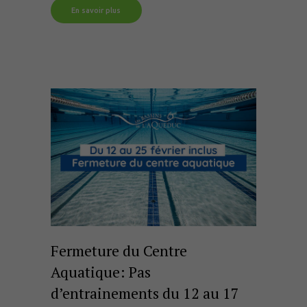
En savoir plus
Fermeture du Centre
Aquatique: Pas
d’entrainements du 12 au 17