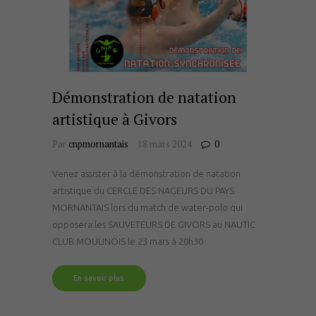
Démonstration de natation
artistique à Givors
Par
cnpmornantais
18 mars 2024
0
Venez assister à la démonstration de natation
artistique du CERCLE DES NAGEURS DU PAYS
MORNANTAIS lors du match de water-polo qui
opposera les SAUVETEURS DE GIVORS au NAUTIC
CLUB MOULINOIS le 23 mars à 20h30
En savoir plus