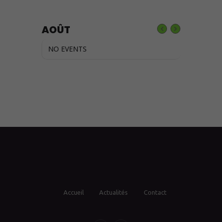
AOÛT
NO EVENTS
Accueil
Actualités
Contact