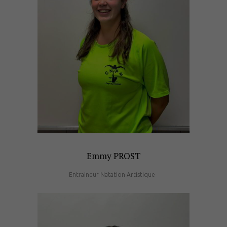
Emmy PROST
Entraineur Natation Artistique