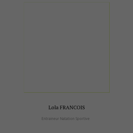
Lola FRANCOIS
Entraineur Natation Sportive