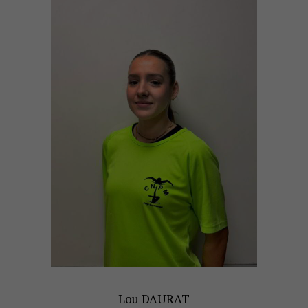
Lou DAURAT