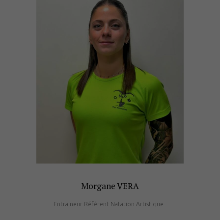
Morgane VERA
Entraineur Référent Natation Artistique