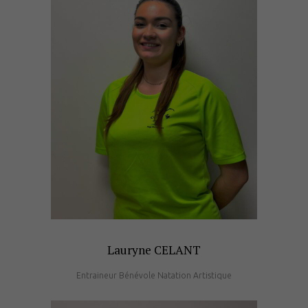
Lauryne CELANT
Entraineur Bénévole Natation Artistique