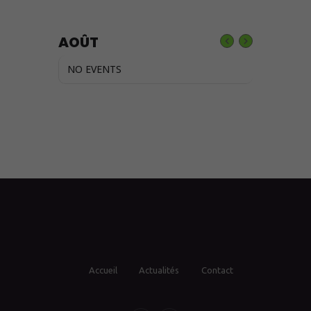
AOÛT
NO EVENTS
Accueil
Actualités
Contact