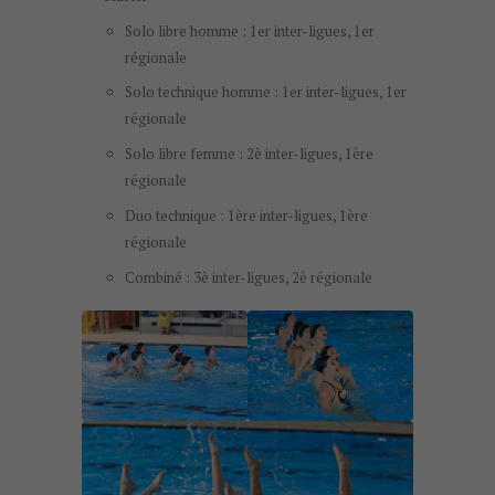
Solo libre homme : 1er inter-ligues, 1er
régionale
Solo technique homme : 1er inter-ligues, 1er
régionale
Solo libre femme : 2è inter-ligues, 1ère
régionale
Duo technique : 1ère inter-ligues, 1ère
régionale
Combiné : 3è inter-ligues, 2è régionale