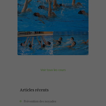
–
Voir tous les cours
Articles récents
Prévention des noyades