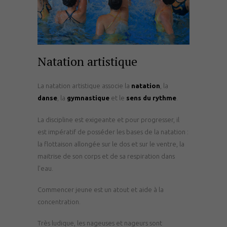
Natation artistique
La natation artistique associe la
natation
, la
danse
, la
gymnastique
et le
sens du rythme
.
La discipline est exigeante et pour progresser, il
est impératif de posséder les bases de la natation :
la flottaison allongée sur le dos et sur le ventre, la
maitrise de son corps et de sa respiration dans
l’eau.
Commencer jeune est un atout et aide à la
concentration.
Très ludique, les nageuses et nageurs sont