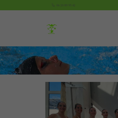
06 20 89 93 42