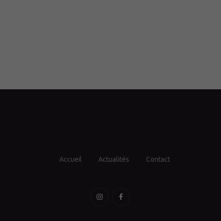
Accueil
Actualités
Contact