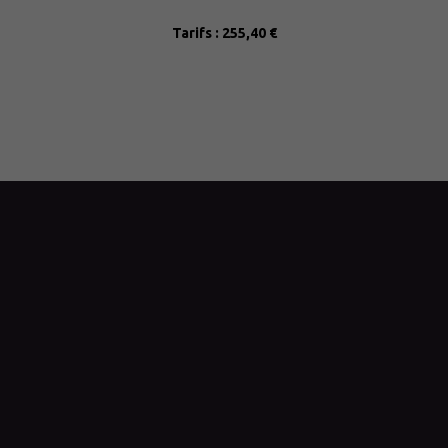
Tarifs : 255,40 €