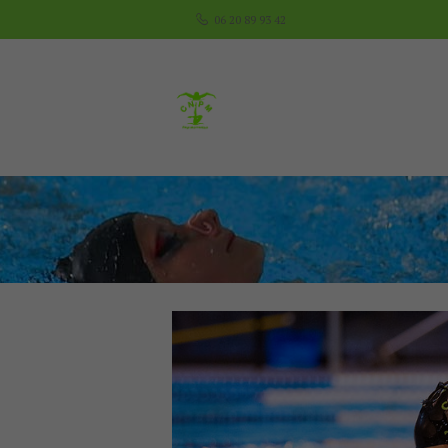
06 20 89 93 42