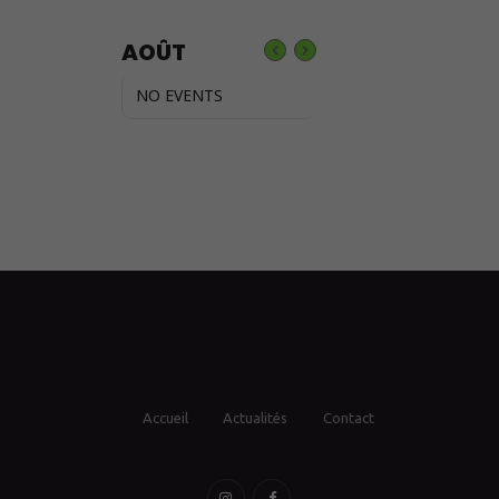
AOÛT
NO EVENTS
Accueil
Actualités
Contact