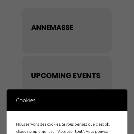
ANNEMASSE
UPCOMING EVENTS
NO EVENTS
Cookies
Nous servons des cookies. Si vous pensez que c'est ok,
cliquez simplement sur "Accepter tout". Vous pouvez