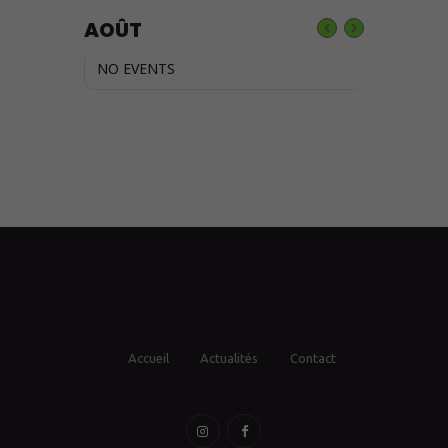
AOÛT
NO EVENTS
Accueil
Actualités
Contact